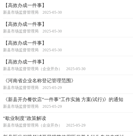
【高效办成一件事】
新县市场监督管理局
2025-05-30
【高效办成一件事】
新县市场监督管理局
2025-05-30
【高效办成一件事】
新县市场监督管理局
2025-05-30
【高效办成一件事】
新县市场监督管理局（企业开办）
2025-05-30
《河南省企业名称登记管理范围》
新县市场监督管理局
2025-05-29
《新县开办餐饮店“一件事”工作实施 方案(试行)》的通知
新县市场监督管理局
2025-05-29
“歇业制度”政策解读
新县市场监督管理局（企业开办）
2025-05-29