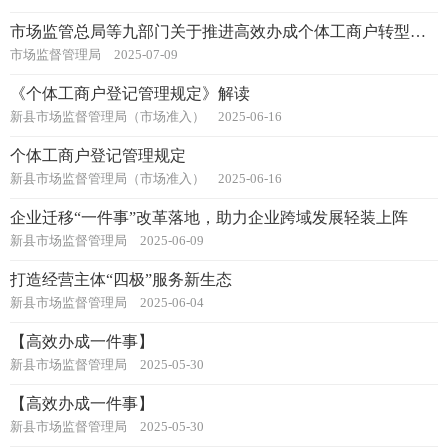
市场监管总局等九部门关于推进高效办成个体工商户转型为企业“一件事”加大培育帮扶力度的指导意见
市场监督管理局
2025-07-09
《个体工商户登记管理规定》解读
新县市场监督管理局（市场准入）
2025-06-16
个体工商户登记管理规定
新县市场监督管理局（市场准入）
2025-06-16
企业迁移“一件事”改革落地，助力企业跨域发展轻装上阵
新县市场监督管理局
2025-06-09
打造经营主体“四极”服务新生态
新县市场监督管理局
2025-06-04
【高效办成一件事】
新县市场监督管理局
2025-05-30
【高效办成一件事】
新县市场监督管理局
2025-05-30