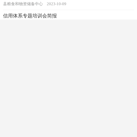
县粮食和物资储备中心
2023-10-09
信用体系专题培训会简报
县粮储中心
2023-10-08
新县粮食和物资储备中心开展8月份诚信宣传教育活动
新县粮食和物资储备中心
2023-10-08
新县水利局开展诚信宣传教育活动
新县水利局
2023-08-14
新县水利局开展信用体系专题培训活动
新县水利局
2023-08-14
信用体系专题培训会简报
县粮食和物资储备中心中心
2023-10-08
新县粮食和物资储备中心开展诚信宣传教育活动
县粮食和物资储备中心
2023-10-08
↑上拉加载更多