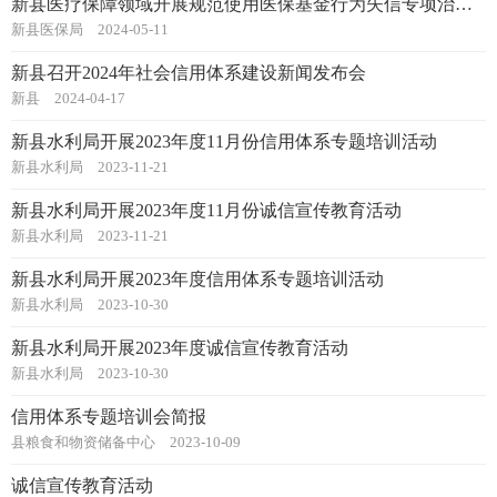
新县医疗保障领域开展规范使用医保基金行为失信专项治理行动
新县医保局
2024-05-11
新县召开2024年社会信用体系建设新闻发布会
新县
2024-04-17
新县水利局开展2023年度11月份信用体系专题培训活动
新县水利局
2023-11-21
新县水利局开展2023年度11月份诚信宣传教育活动
新县水利局
2023-11-21
新县水利局开展2023年度信用体系专题培训活动
新县水利局
2023-10-30
新县水利局开展2023年度诚信宣传教育活动
新县水利局
2023-10-30
信用体系专题培训会简报
县粮食和物资储备中心
2023-10-09
诚信宣传教育活动