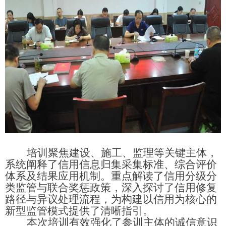
培训聚焦建设、施工、监理等关键主体，
系统阐释了信用信息归集采集标准、综合评价
体系及结果应用机制。重点解读了信用分级分
类监管与联合奖惩政策，深入探讨了信用修复
路径与异议处理流程，为构建以信用为核心的
新型监管模式提供了清晰指引。
本次培训有效强化了参训主体的诚信意识