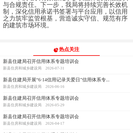
与合规责任。下一步，我局将持续完善长效机
制，深化信用承诺书签署与平台应用，以信用
之力筑牢监管根基，营造诚实守信、规范有序
的建筑市场环境。
热点关注
新县住建局召开信用体系专题培训会
新县住房和城乡建设局
2026-07-31
新县住建局开展“6·14信用记录关爱日”信用体系专...
新县住房和城乡建设局
2026-06-16
新县住建局召开信用体系专题培训会
新县住房和城乡建设局
2026-05-29
新县住建局召开信用体系专题培训会
新县住房和城乡建设局
2026-04-17