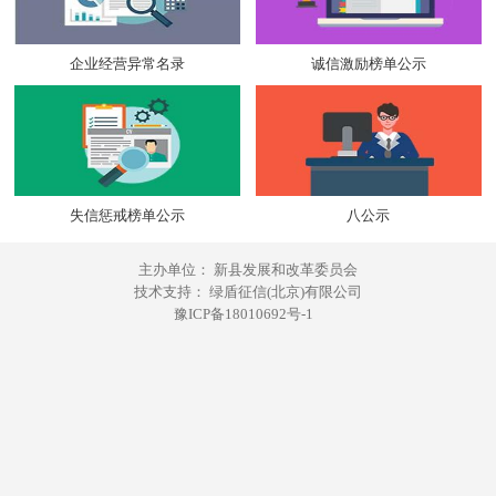
企业经营异常名录
诚信激励榜单公示
失信惩戒榜单公示
八公示
主办单位： 新县发展和改革委员会
技术支持： 绿盾征信(北京)有限公司
豫ICP备18010692号-1