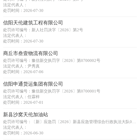
法定代表人：
处罚时间：2026-07-30
信阳天伦建筑工程有限公司
处罚许可编号：新人社罚决字〔2026〕第2号
法定代表人：
处罚时间：2026-07-30
商丘市叁壹物流有限公司
处罚许可编号：豫信新交执罚字〔2026〕第0700002号
法定代表人：尹秀真
处罚时间：2026-07-06
信阳申通货运集团有限公司
处罚许可编号：豫信新交执罚字〔2026〕第0700001号
法定代表人：任霖梓
处罚时间：2026-07-01
新县沙窝天伦加油站
处罚许可编号：〔新〕应急罚〔2026〕新县应急管理综合行政执法大队0002号
法定代表人：
处罚时间：2026-06-30