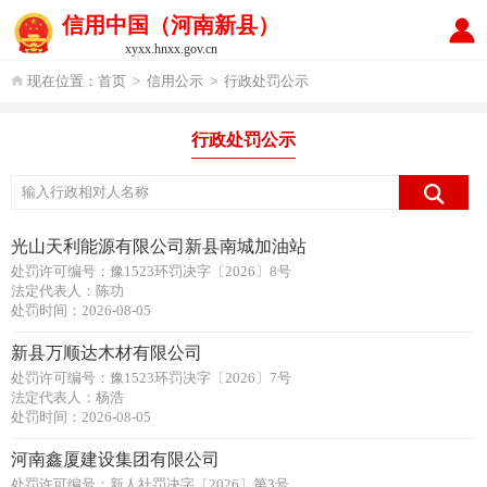
信用中国（河南新县）
xyxx.hnxx.gov.cn
现在位置：
首页
>
信用公示
>
行政处罚公示
行政处罚公示
光山天利能源有限公司新县南城加油站
处罚许可编号：豫1523环罚决字〔2026〕8号
法定代表人：陈功
处罚时间：2026-08-05
新县万顺达木材有限公司
处罚许可编号：豫1523环罚决字〔2026〕7号
法定代表人：杨浩
处罚时间：2026-08-05
河南鑫厦建设集团有限公司
处罚许可编号：新人社罚决字〔2026〕第3号