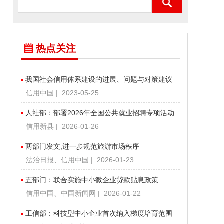
热点关注
我国社会信用体系建设的进展、问题与对策建议
信用中国 | 2023-05-25
人社部：部署2026年全国公共就业招聘专项活动
信用新县 | 2026-01-26
两部门发文,进一步规范旅游市场秩序
法治日报、信用中国 | 2026-01-23
五部门：联合实施中小微企业贷款贴息政策
信用中国、中国新闻网 | 2026-01-22
工信部：科技型中小企业首次纳入梯度培育范围