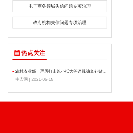
电子商务领域失信问题专项治理
政府机构失信问题专项治理
热点关注
农村农业部：严厉打击以小抵大等违规骗套补贴行为
中宏网 | 2021-05-15