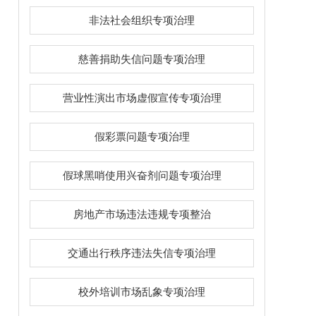
非法社会组织专项治理
慈善捐助失信问题专项治理
营业性演出市场虚假宣传专项治理
假彩票问题专项治理
假球黑哨使用兴奋剂问题专项治理
房地产市场违法违规专项整治
交通出行秩序违法失信专项治理
校外培训市场乱象专项治理