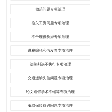
假药问题专项治理
拖欠工资问题专项治理
不合理低价游专项治理
逃税骗税和假发票专项治理
法院判决不执行专项治理
交通运输失信问题专项治理
论文造假学术不端等专项治理
骗取保险待遇问题专项治理