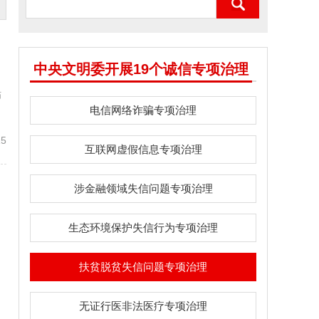
中央文明委开展19个诚信专项治理
贴
电信网络诈骗专项治理
15
互联网虚假信息专项治理
涉金融领域失信问题专项治理
生态环境保护失信行为专项治理
扶贫脱贫失信问题专项治理
无证行医非法医疗专项治理