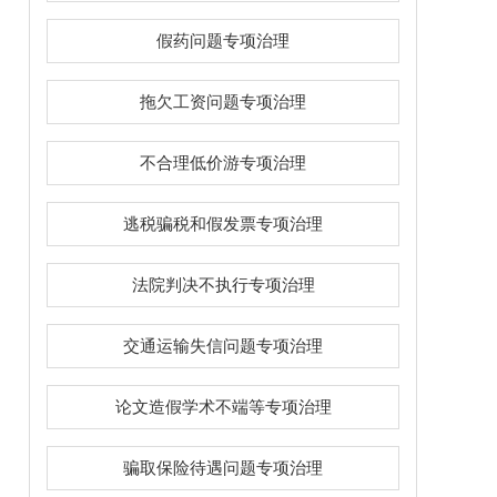
假药问题专项治理
拖欠工资问题专项治理
不合理低价游专项治理
逃税骗税和假发票专项治理
法院判决不执行专项治理
交通运输失信问题专项治理
论文造假学术不端等专项治理
骗取保险待遇问题专项治理