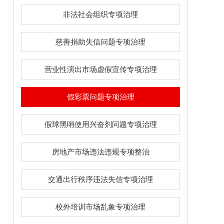
非法社会组织专项治理
慈善捐助失信问题专项治理
营业性演出市场虚假宣传专项治理
假彩票问题专项治理
假球黑哨使用兴奋剂问题专项治理
房地产市场违法违规专项整治
交通出行秩序违法失信专项治理
校外培训市场乱象专项治理