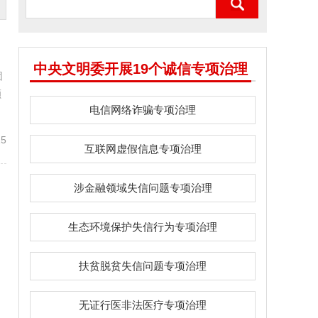
中央文明委开展19个诚信专项治理
团
额
电信网络诈骗专项治理
5
互联网虚假信息专项治理
涉金融领域失信问题专项治理
生态环境保护失信行为专项治理
扶贫脱贫失信问题专项治理
无证行医非法医疗专项治理