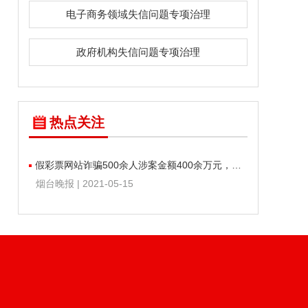
电子商务领域失信问题专项治理
政府机构失信问题专项治理
热点关注
假彩票网站诈骗500余人涉案金额400余万元，芝罘区检察院批捕10人
烟台晚报 | 2021-05-15